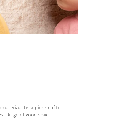
materiaal te kopiëren of te
s. Dit geldt voor zowel