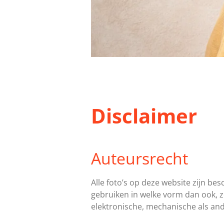
Disclaimer
Auteursrecht
Alle foto’s op deze website zijn be
gebruiken in welke vorm dan ook, z
elektronische, mechanische als an