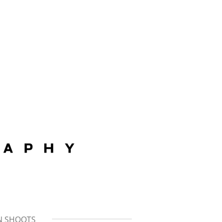
N SHOOTS