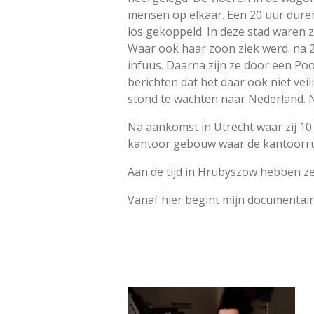
mensen op elkaar. Een 20 uur dure
los gekoppeld. In deze stad waren 
Waar ook haar zoon ziek werd. na 2
infuus. Daarna zijn ze door een Po
berichten dat het daar ook niet ve
stond te wachten naar Nederland. N
Na aankomst in Utrecht waar zij 10
kantoor gebouw waar de kantoorru
Aan de tijd in Hrubyszow hebben z
Vanaf hier begint mijn documentai