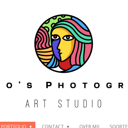
PORTFOLIO
CONTACT
OVER MIJ
SOORTE