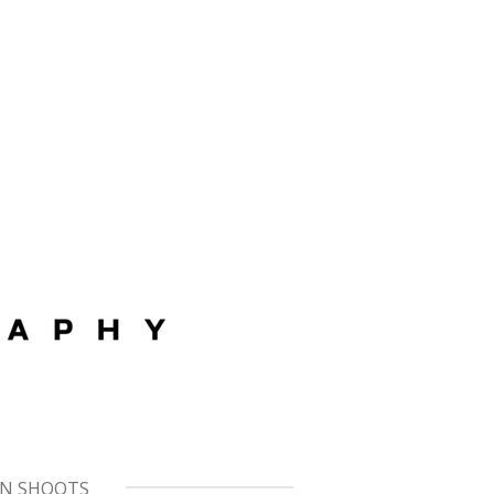
N SHOOTS